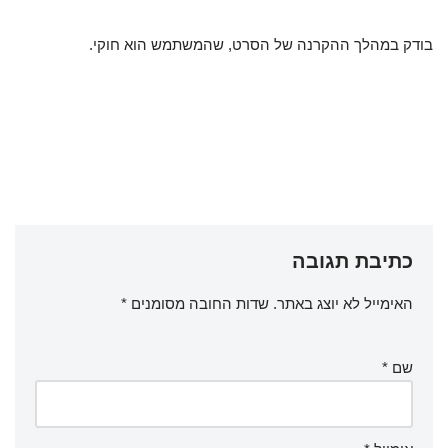
בודק במהלך ההקרנה של הסרט, שהמשתמש הוא חוקי.
כתיבת תגובה
האימייל לא יוצג באתר.
שדות החובה מסומנים
*
שם
*