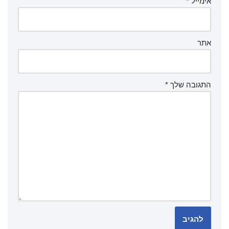
אימייל
*
אתר
התגובה שלך
*