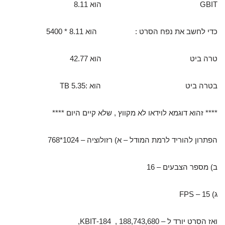
GBIT הוא 8.11
כדי לחשב את נפח הסרט : הוא 8.11 * 5400
טרה ביט הוא 42.77
בטרה ביט הוא :5.35 TB
**** זהוא דוגמא לוידאו לא מקווץ , שלא קיים היום ****
הפתרון להוריד לרמת המודל – א) רזולוציה – 1024*768
ב) מספר הצבעים – 16
ג) FPS – 15
ואז הסרט יורד ל – 188,743,680 , 184-KBIT,