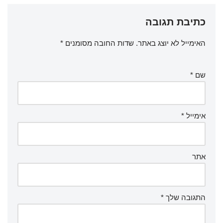
כתיבת תגובה
האימייל לא יוצג באתר.
שדות החובה מסומנים
*
שם
*
אימייל
*
אתר
התגובה שלך
*