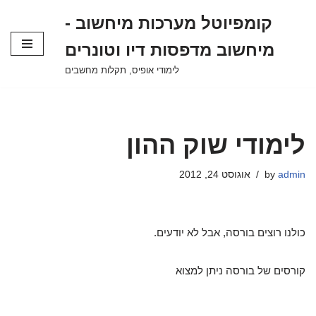
קומפיוטל מערכות מיחשוב -
Skip
מיחשוב מדפסות דיו וטונרים
to
content
לימודי אופיס, תקלות מחשבים
לימודי שוק ההון
admin
by
אוגוסט 24, 2012
כולנו רוצים בורסה, אבל לא יודעים.
קורסים של בורסה ניתן למצוא